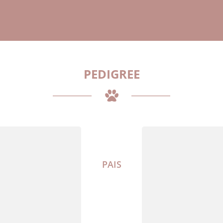
PEDIGREE
PAIS