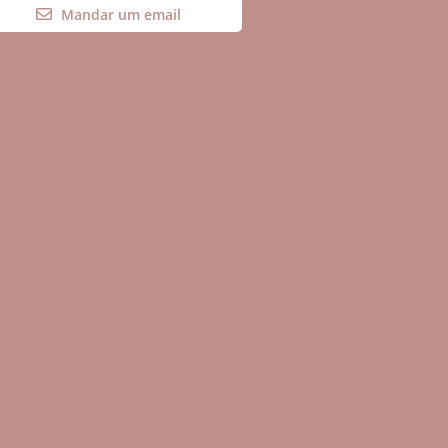
Mandar um email