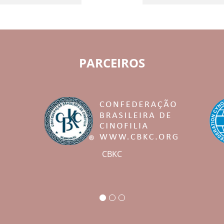
PARCEIROS
CBKC